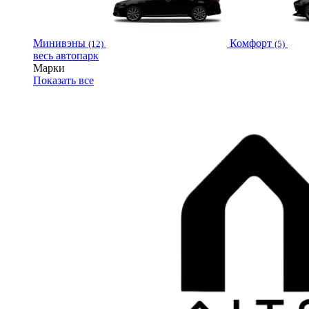
Минивэны
Комфорт
(12)
(5)
весь автопарк
Марки
Показать все