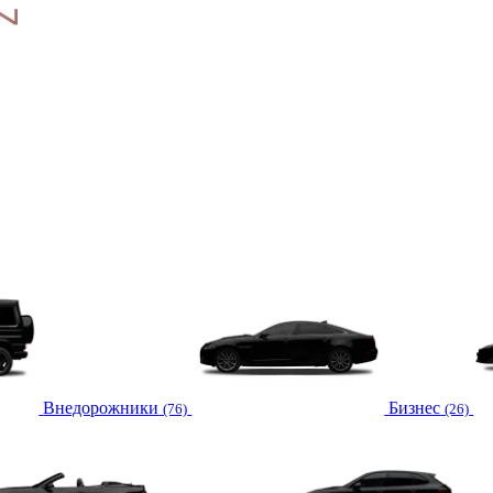
Внедорожники
Бизнес
(76)
(26)