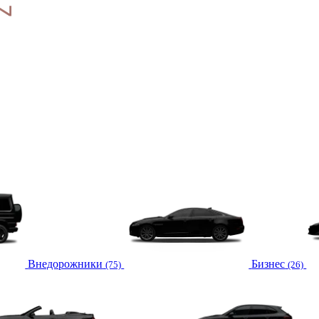
Внедорожники
Бизнес
(75)
(26)