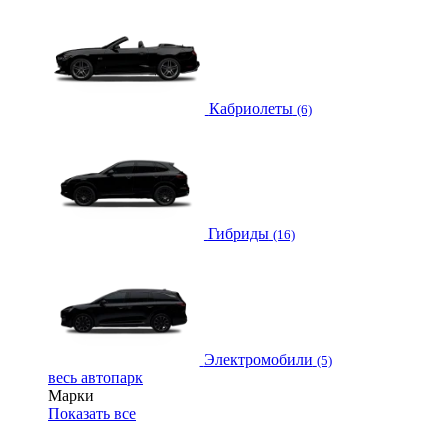
Кабриолеты
(6)
Гибриды
(16)
Электромобили
(5)
весь автопарк
Марки
Показать все