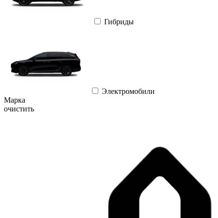
Гибриды
Электромобили
Марка
очистить