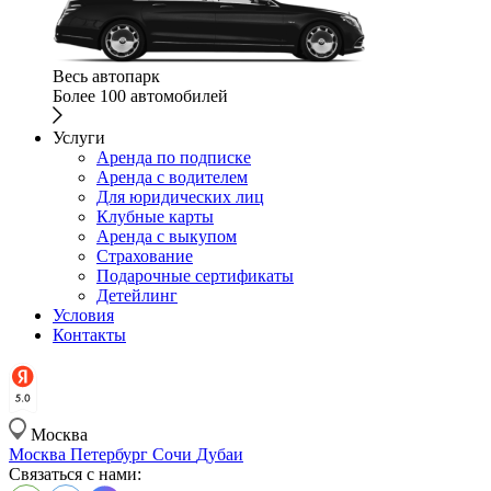
Весь автопарк
Более 100 автомобилей
Услуги
Аренда по подписке
Аренда с водителем
Для юридических лиц
Клубные карты
Аренда с выкупом
Страхование
Подарочные сертификаты
Детейлинг
Условия
Контакты
Москва
Москва
Петербург
Сочи
Дубаи
Связаться с нами: