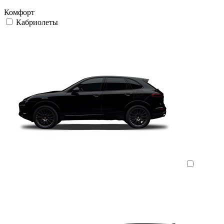
Комфорт
Кабриолеты