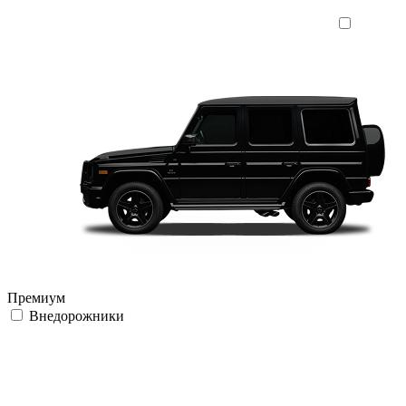
Премиум
Внедорожники