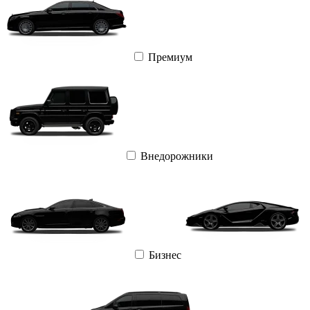
Премиум
Внедорожники
Бизнес