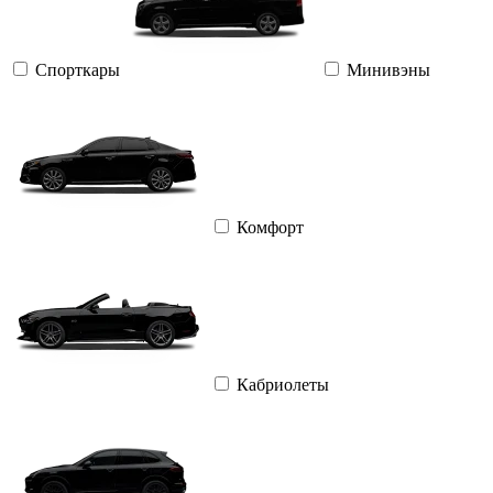
Спорткары
Минивэны
Комфорт
Кабриолеты