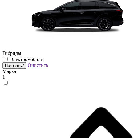
Гибриды
Электромобили
Очистить
Показать
2
Марка
1