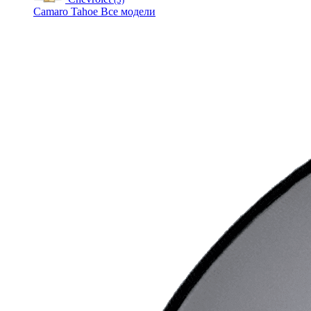
Camaro
Tahoe
Все модели