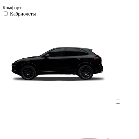
Комфорт
Кабриолеты