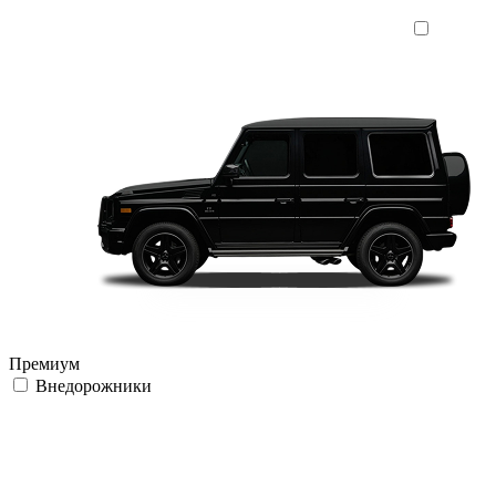
Премиум
Внедорожники