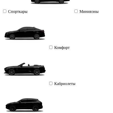
Спорткары
Минивэны
Комфорт
Кабриолеты