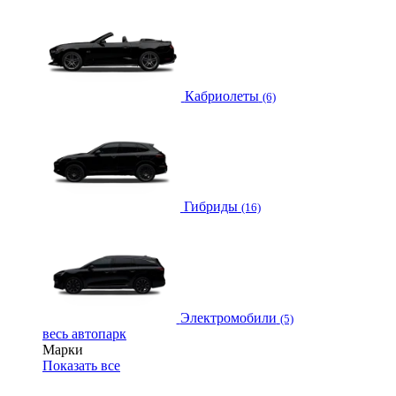
Кабриолеты
(6)
Гибриды
(16)
Электромобили
(5)
весь автопарк
Марки
Показать все