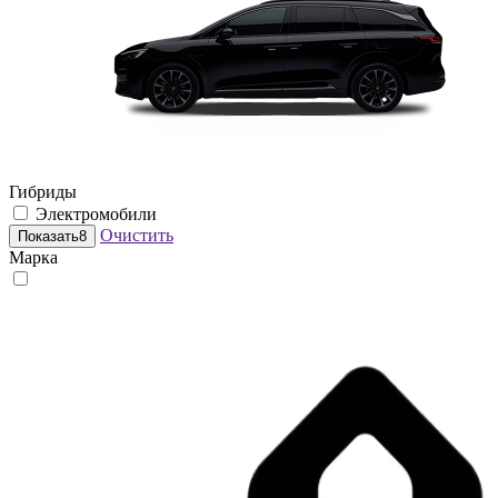
Гибриды
Электромобили
Очистить
Показать
8
Марка