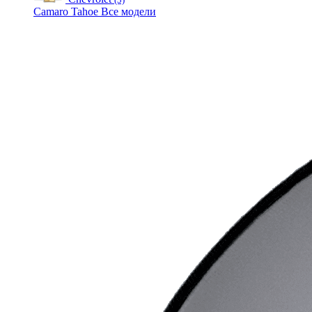
Camaro
Tahoe
Все модели