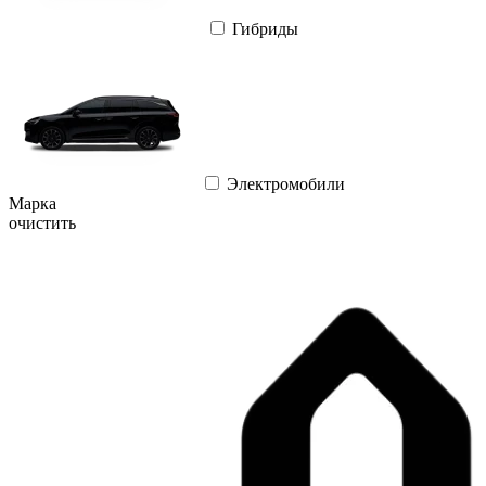
Гибриды
Электромобили
Марка
очистить