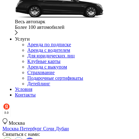
Весь автопарк
Более 100 автомобилей
Услуги
Аренда по подписке
Аренда с водителем
Для юридических лиц
Клубные карты
Аренда с выкупом
Страхование
Подарочные сертификаты
Детейлинг
Условия
Контакты
Москва
Москва
Петербург
Сочи
Дубаи
Связаться с нами: