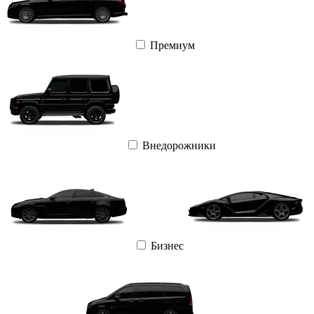
Премиум
Внедорожники
Бизнес