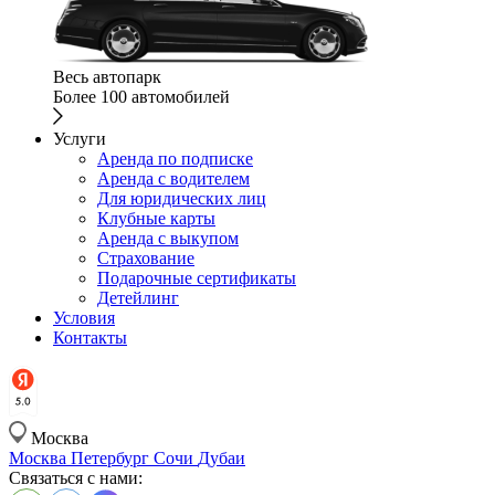
Весь автопарк
Более 100 автомобилей
Услуги
Аренда по подписке
Аренда с водителем
Для юридических лиц
Клубные карты
Аренда с выкупом
Страхование
Подарочные сертификаты
Детейлинг
Условия
Контакты
Москва
Москва
Петербург
Сочи
Дубаи
Связаться с нами: