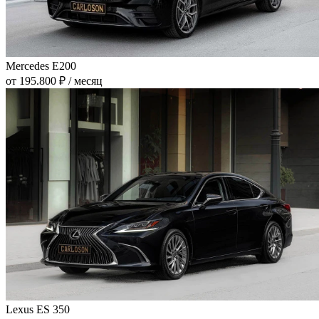
Mercedes E200
от 195.800 ₽ / месяц
Lexus ES 350