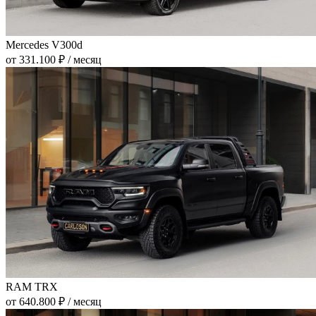
Mercedes V300d
от 331.100 ₽ / месяц
RAM TRX
от 640.800 ₽ / месяц