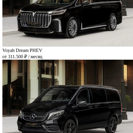
Voyah Dream PHEV
от 311.500 ₽ / месяц