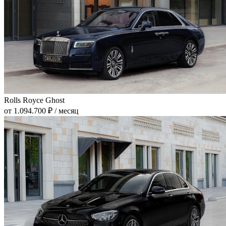
Rolls Royce Ghost
от 1.094.700 ₽ / месяц