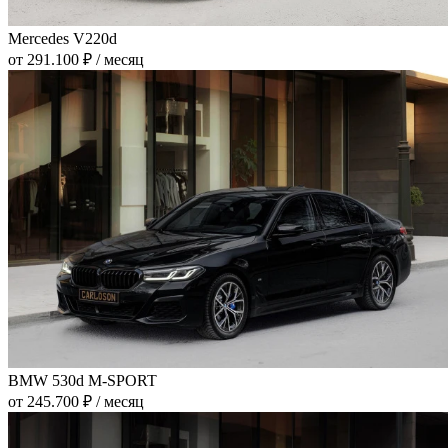
Mercedes V220d
от 291.100 ₽ / месяц
BMW 530d M-SPORT
от 245.700 ₽ / месяц