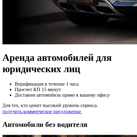
Аренда автомобилей для
юридических лиц
Верификация в течение 1 часа
Просчет КП 15 минут
Доставим автомобиль прямо к вашему офису
Для тех, кто ценит высокий уровень сервиса.
получить коммерческое предложение
Автомобили без водителя