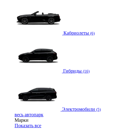
Кабриолеты
(6)
Гибриды
(16)
Электромобили
(5)
весь автопарк
Марки
Показать все