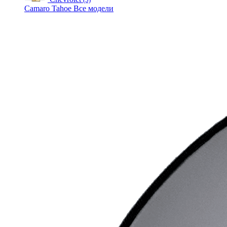
Camaro
Tahoe
Все модели