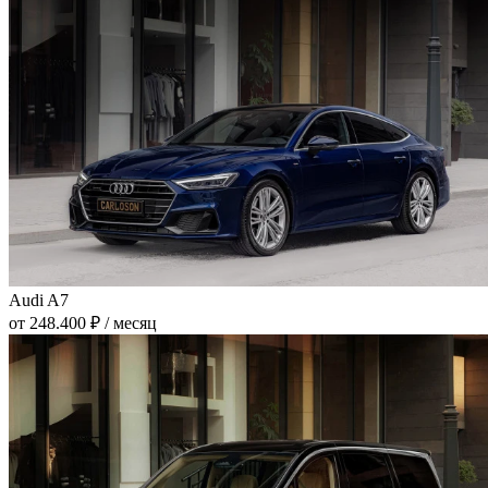
Audi A7
от 248.400 ₽ / месяц