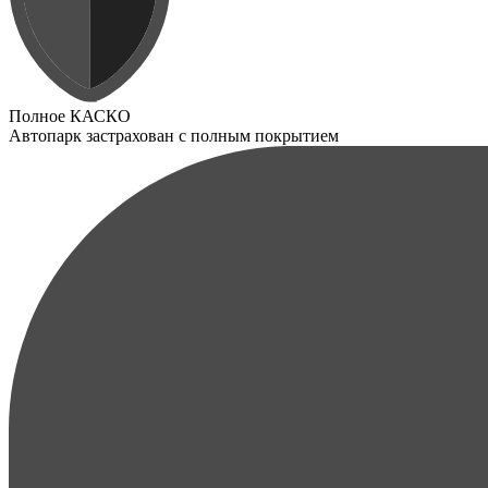
Полное КАСКО
Автопарк застрахован с полным покрытием