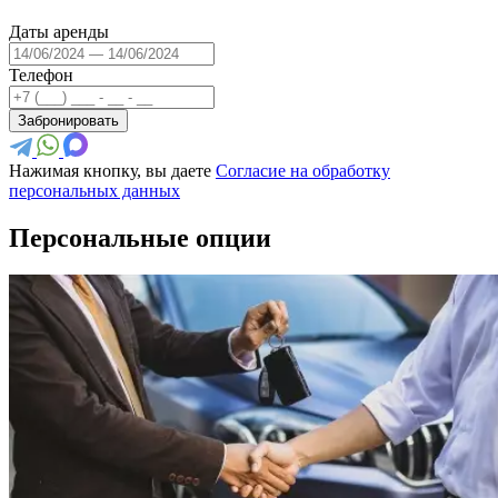
Даты аренды
Телефон
Забронировать
Нажимая кнопку, вы даете
Согласие на обработку
персональных данных
Персональные опции