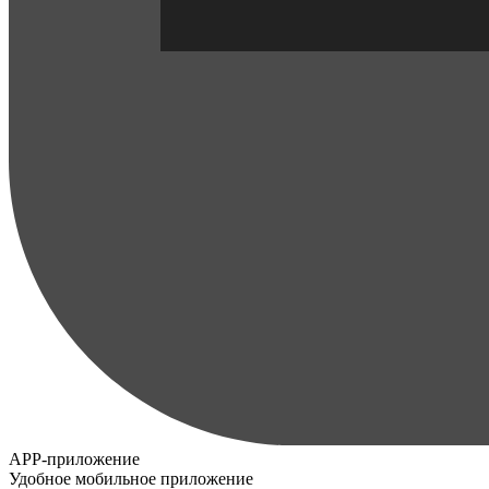
APP-приложение
Удобное мобильное приложение