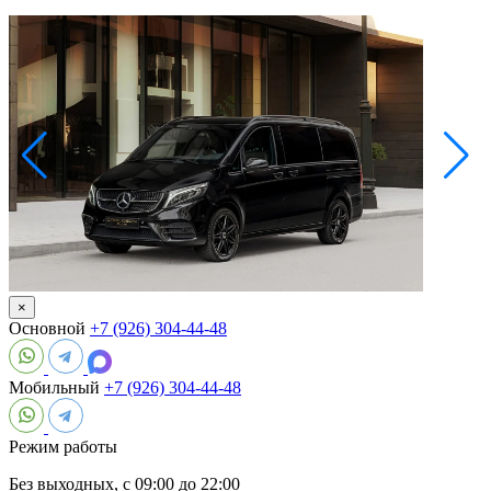
×
Основной
+7 (926) 304-44-48
Мобильный
+7 (926) 304-44-48
Режим работы
Без выходных, с 09:00 до 22:00