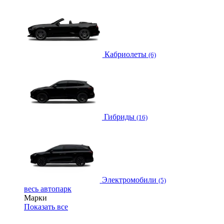
Кабриолеты
(6)
Гибриды
(16)
Электромобили
(5)
весь автопарк
Марки
Показать все