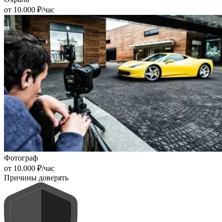
от 10.000 ₽/час
Фотограф
от 10.000 ₽/час
Причины доверять