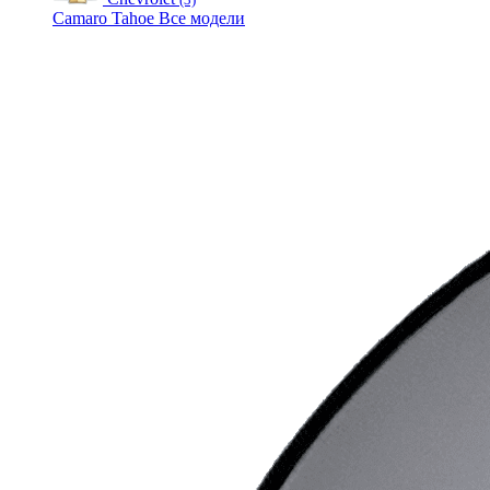
Camaro
Tahoe
Все модели