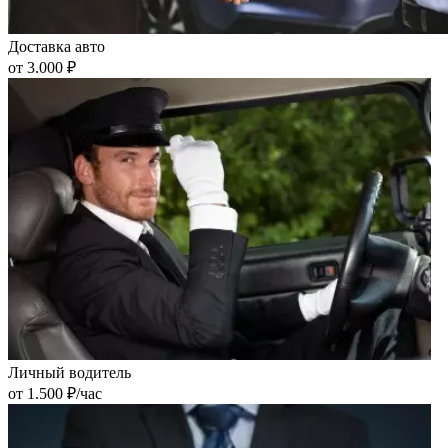
Доставка авто
от 3.000 ₽
Личный водитель
от 1.500 ₽/час