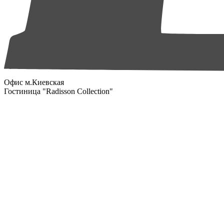
Офис м.Киевская
Гостиница "Radisson Collection"