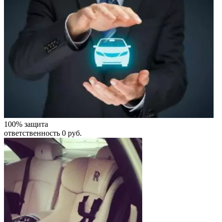
100% защита
ответственность 0 руб.