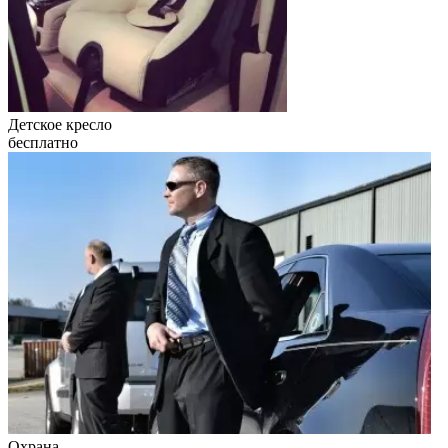
Детское кресло
бесплатно
Охрана