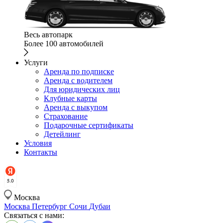
Весь автопарк
Более 100 автомобилей
Услуги
Аренда по подписке
Аренда с водителем
Для юридических лиц
Клубные карты
Аренда с выкупом
Страхование
Подарочные сертификаты
Детейлинг
Условия
Контакты
Москва
Москва
Петербург
Сочи
Дубаи
Связаться с нами: