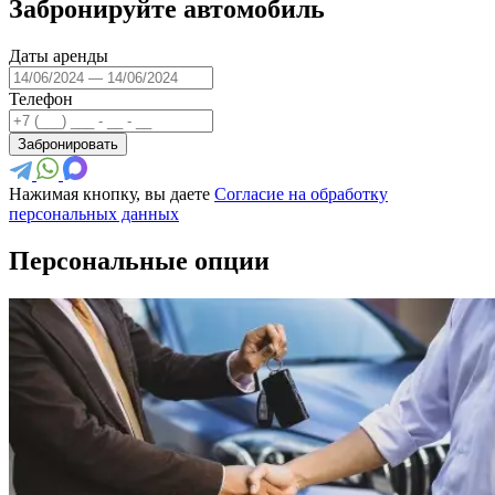
Забронируйте автомобиль
Даты аренды
Телефон
Забронировать
Нажимая кнопку, вы даете
Согласие на обработку
персональных данных
Персональные опции