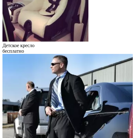
Детское кресло
бесплатно