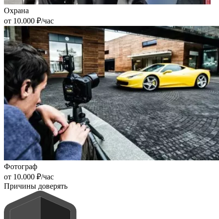
Охрана
от 10.000 ₽/час
Фотограф
от 10.000 ₽/час
Причины доверять