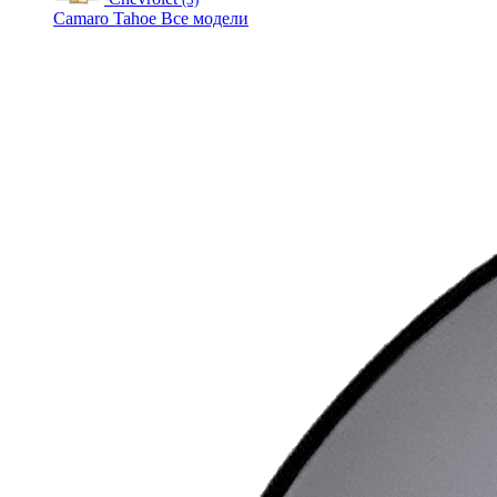
Camaro
Tahoe
Все модели