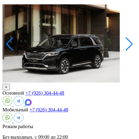
×
Основной
+7 (926) 304-44-48
Мобильный
+7 (926) 304-44-48
Режим работы
Без выходных, с 09:00 до 22:00