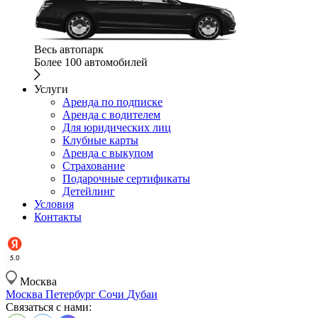
Весь автопарк
Более 100 автомобилей
Услуги
Аренда по подписке
Аренда с водителем
Для юридических лиц
Клубные карты
Аренда с выкупом
Страхование
Подарочные сертификаты
Детейлинг
Условия
Контакты
Москва
Москва
Петербург
Сочи
Дубаи
Связаться с нами: