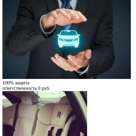
100% защита
ответственность 0 руб.