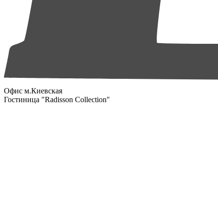
Офис м.Киевская
Гостиница "Radisson Collection"