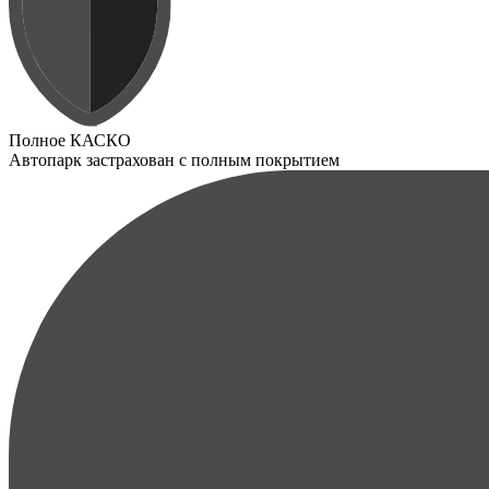
Полное КАСКО
Автопарк застрахован с полным покрытием