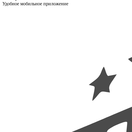
Удобное мобильное приложение