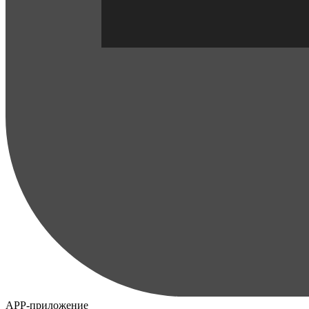
APP-приложение