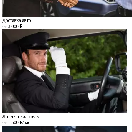
Доставка авто
от 3.000 ₽
Личный водитель
от 1.500 ₽/час