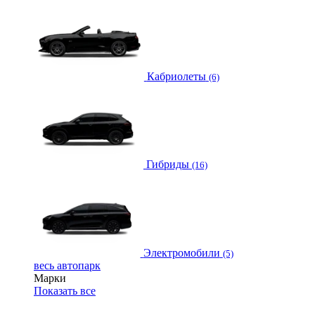
Кабриолеты
(6)
Гибриды
(16)
Электромобили
(5)
весь автопарк
Марки
Показать все