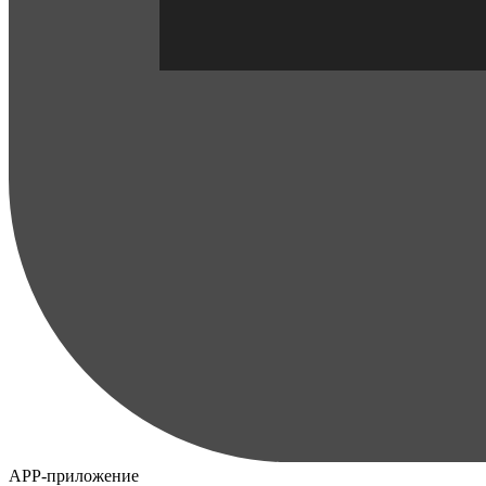
APP-приложение