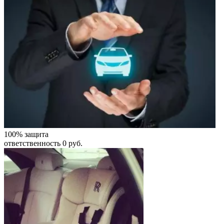
100% защита
ответственность 0 руб.