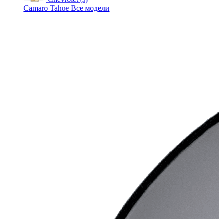
Camaro
Tahoe
Все модели