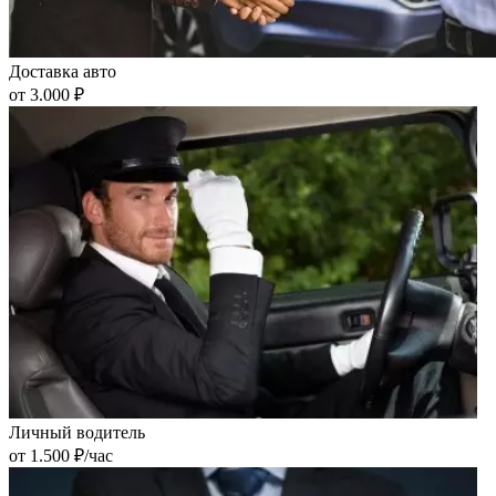
Доставка авто
от 3.000 ₽
Личный водитель
от 1.500 ₽/час