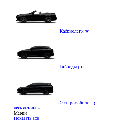
Кабриолеты
(6)
Гибриды
(16)
Электромобили
(5)
весь автопарк
Марки
Показать все