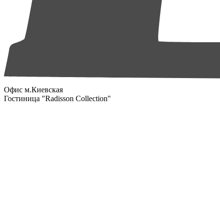
Офис м.Киевская
Гостиница "Radisson Collection"