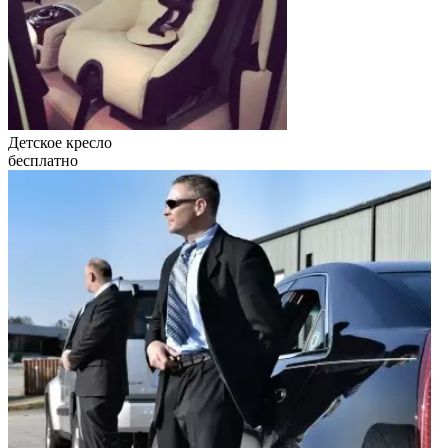
Детское кресло
бесплатно