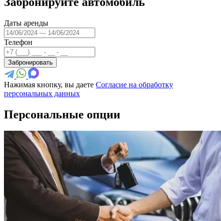
Забронируйте автомобиль
Даты аренды
Телефон
Забронировать
Нажимая кнопку, вы даете
Согласие на обработку
персональных данных
Персональные опции