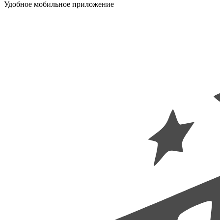
Удобное мобильное приложение