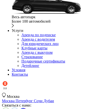
Весь автопарк
Более 100 автомобилей
Услуги
Аренда по подписке
Аренда с водителем
Для юридических лиц
Клубные карты
Аренда с выкупом
Страхование
Подарочные сертификаты
Детейлинг
Условия
Контакты
Москва
Москва
Петербург
Сочи
Дубаи
Связаться с нами: