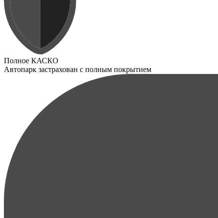
Полное КАСКО
Автопарк застрахован с полным покрытием