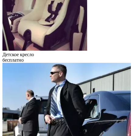
Детское кресло
бесплатно