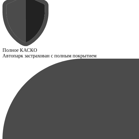
Полное КАСКО
Автопарк застрахован с полным покрытием