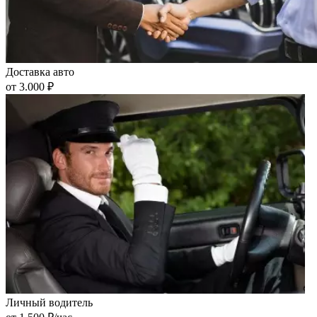
Доставка авто
от 3.000 ₽
Личный водитель