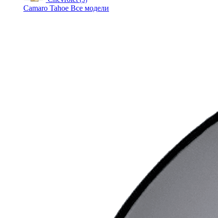
Camaro
Tahoe
Все модели