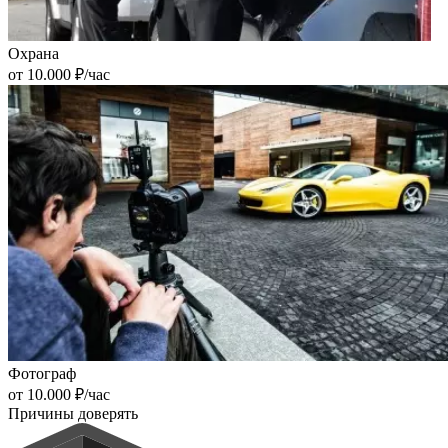
Охрана
от 10.000 ₽/час
Фотограф
от 10.000 ₽/час
Причины доверять