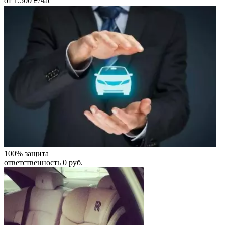
от 1.500 ₽/час
100% защита
ответственность 0 руб.