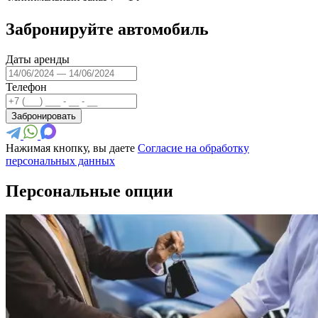
Забронируйте автомобиль
Даты аренды
Телефон
Забронировать
Нажимая кнопку, вы даете
Согласие на обработку
персональных данных
Персональные опции