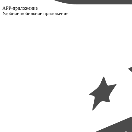
APP-приложение
Удобное мобильное приложение