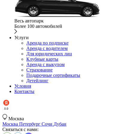
Весь автопарк
Более 100 автомобилей
Услуги
Аренда по подписке
Аренда с водителем
Для юридических лиц
Клубные карты
Аренда с выкупом
Страхование
Подарочные сертификаты
Детейлинг
Условия
Контакты
Москва
Москва
Петербург
Сочи
Дубаи
Связаться с нами: