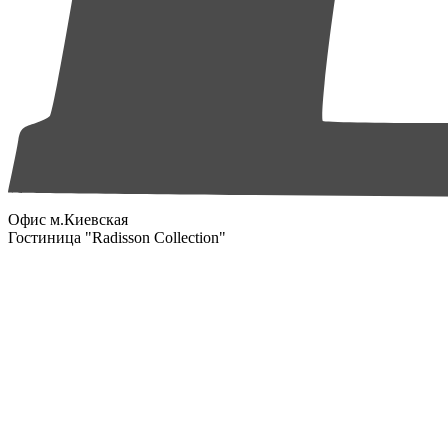
Офис м.Киевская
Гостиница "Radisson Collection"