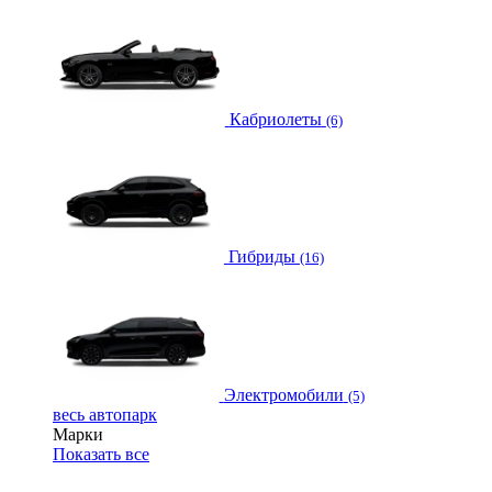
Кабриолеты
(6)
Гибриды
(16)
Электромобили
(5)
весь автопарк
Марки
Показать все