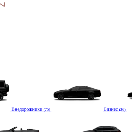
Внедорожники
Бизнес
(75)
(26)