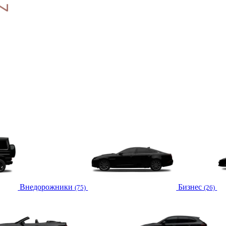
Внедорожники
Бизнес
(75)
(26)